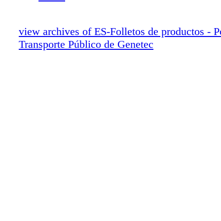
view archives of ES-Folletos de productos - P
Transporte Público de Genetec