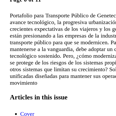
Portafolio para Transporte Público de Genetec
avance tecnológico, la progresiva urbanizació
crecientes expectativas de los viajeros y los g
están presionando a las empresas de la indust
transporte público para que se modernicen. Pa
mantenerse a la vanguardia, debe adoptar un
tecnológico sostenido. Pero, ¿cómo moderniz
se protege de los riesgos de los sistemas propi
otros sistemas que limitan su crecimiento? So
unificadas diseñadas para mantener sus opera
movimiento
Articles in this issue
Cover