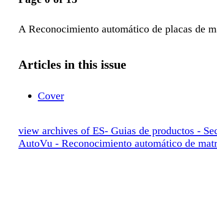
A Reconocimiento automático de placas de ma
Articles in this issue
Cover
view archives of ES- Guias de productos - Se
AutoVu - Reconocimiento automático de matr