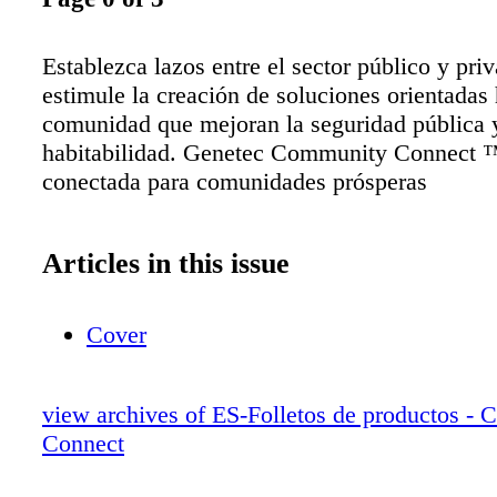
Establezca lazos entre el sector público y pri
estimule la creación de soluciones orientadas 
comunidad que mejoran la seguridad pública 
habitabilidad. Genetec Community Connect 
conectada para comunidades prósperas
Articles in this issue
Cover
view archives of ES-Folletos de productos -
Connect