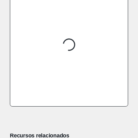
Recursos relacionados