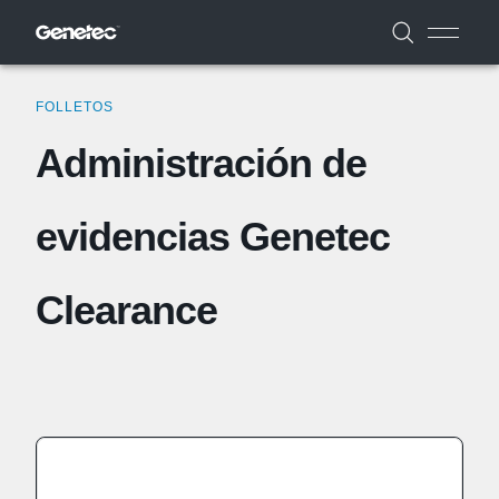
FOLLETOS
Administración de
evidencias Genetec
Clearance