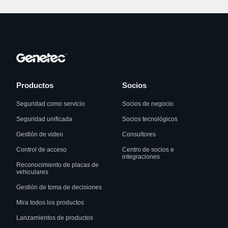
Productos
Socios
Seguridad como servicio
Socios de negocio
Seguridad unificada
Socios tecnológicos
Gestión de video
Consultores
Control de acceso
Centro de socios e
integraciones
Reconocimiento de placas de
vehiculares
Gestión de toma de decisiones
Mira todos los productos
Lanzamientos de productos