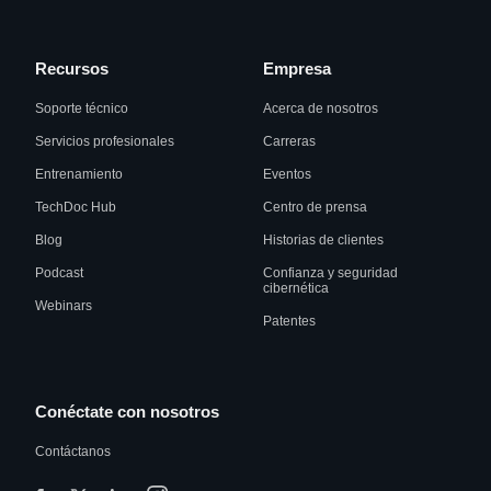
Recursos
Empresa
Soporte técnico
Acerca de nosotros
Servicios profesionales
Carreras
Entrenamiento
Eventos
TechDoc Hub
Centro de prensa
Blog
Historias de clientes
Podcast
Confianza y seguridad
cibernética
Webinars
Patentes
Conéctate con nosotros
Contáctanos