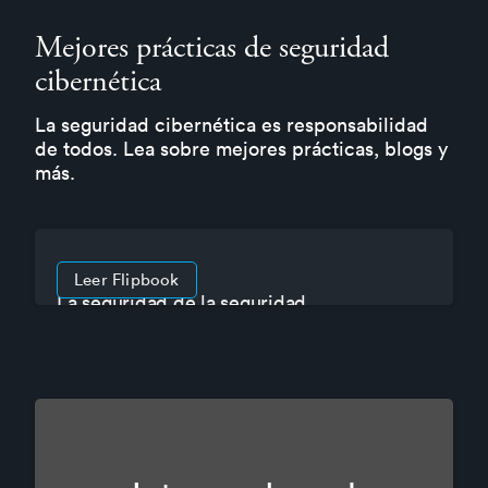
Mejores prácticas de seguridad
cibernética
La seguridad cibernética es responsabilidad
de todos. Lea sobre mejores prácticas, blogs y
más.
Leer Flipbook
La seguridad de la seguridad