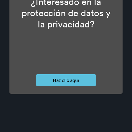
¿Interesado en la
protección de datos y
la privacidad?
haz clic aquí