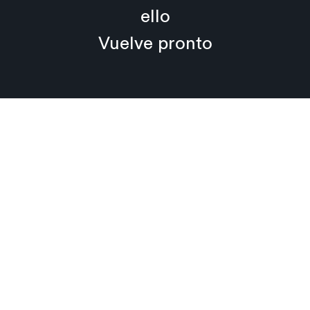
ello
Vuelve pronto