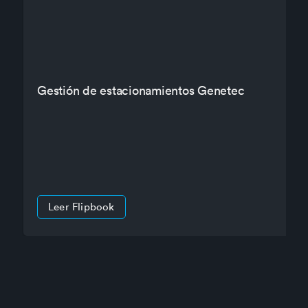
Gestión de estacionamientos Genetec
Leer Flipbook