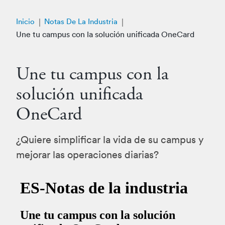
Inicio
Notas De La Industria
Une tu campus con la solución unificada OneCard
Une tu campus con la
solución unificada
OneCard
¿Quiere simplificar la vida de su campus y
mejorar las operaciones diarias?