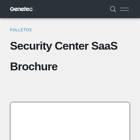
FOLLETOS
Security Center SaaS
Brochure