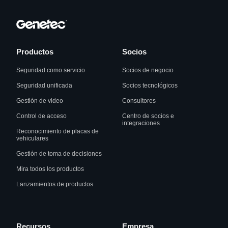
Productos
Socios
Seguridad como servicio
Socios de negocio
Seguridad unificada
Socios tecnológicos
Gestión de video
Consultores
Control de acceso
Centro de socios e
integraciones
Reconocimiento de placas de
vehiculares
Gestión de toma de decisiones
Mira todos los productos
Lanzamientos de productos
Recursos
Empresa