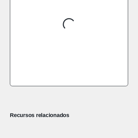
Recursos relacionados