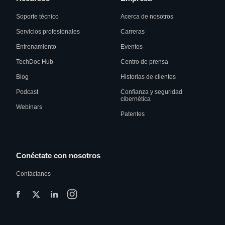
Soporte técnico
Acerca de nosotros
Servicios profesionales
Carreras
Entrenamiento
Eventos
TechDoc Hub
Centro de prensa
Blog
Historias de clientes
Podcast
Confianza y seguridad
cibernética
Webinars
Patentes
Conéctate con nosotros
Contáctanos