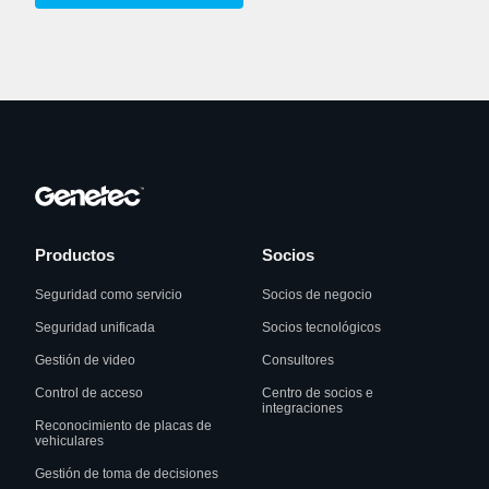
Productos
Socios
Seguridad como servicio
Socios de negocio
Seguridad unificada
Socios tecnológicos
Gestión de video
Consultores
Control de acceso
Centro de socios e
integraciones
Reconocimiento de placas de
vehiculares
Gestión de toma de decisiones