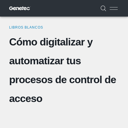
LIBROS BLANCOS
Cómo digitalizar y
automatizar tus
procesos de control de
acceso