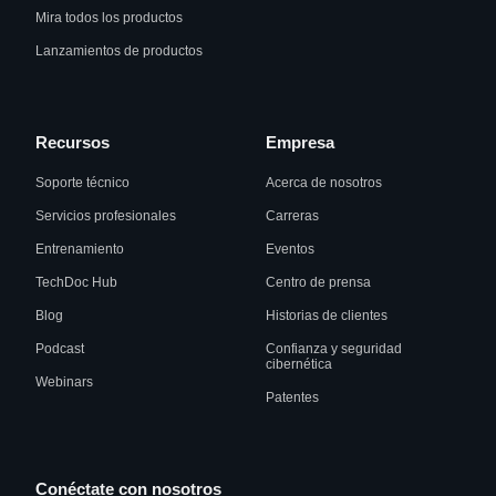
Mira todos los productos
Lanzamientos de productos
Recursos
Empresa
Soporte técnico
Acerca de nosotros
Servicios profesionales
Carreras
Entrenamiento
Eventos
TechDoc Hub
Centro de prensa
Blog
Historias de clientes
Podcast
Confianza y seguridad
cibernética
Webinars
Patentes
Conéctate con nosotros