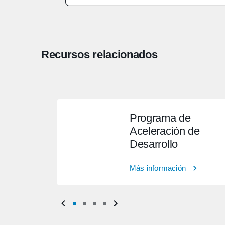
Recursos relacionados
Programa de
Aceleración de
Desarrollo
Más información