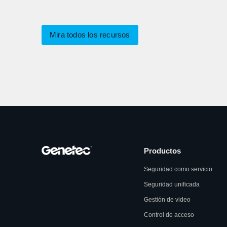
Mira todos los recursos
Productos
Seguridad como servicio
Seguridad unificada
Gestión de video
Control de acceso