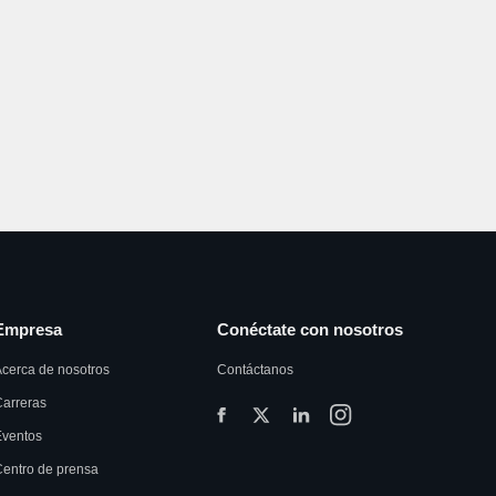
Empresa
Conéctate con nosotros
cerca de nosotros
Contáctanos
arreras
Eventos
entro de prensa