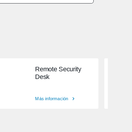
Remote Security
Desk
Más información