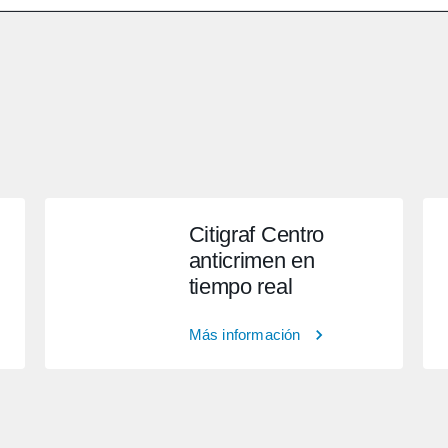
Citigraf Centro
anticrimen en
tiempo real
Más información