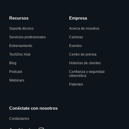
Recursos
Empresa
Soporte técnico
Acerca de nosotros
Servicios profesionales
Carreras
Entrenamiento
Eventos
TechDoc Hub
Centro de prensa
Blog
Historias de clientes
Podcast
Confianza y seguridad
cibernética
Webinars
Patentes
Conéctate con nosotros
Contáctanos