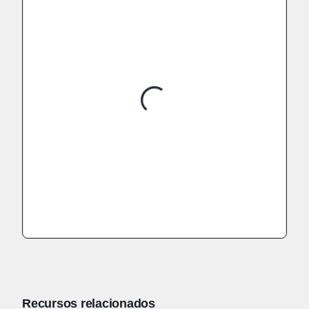
Recursos relacionados