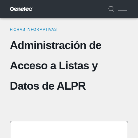
FICHAS INFORMATIVAS
Administración de
Acceso a Listas y
Datos de ALPR