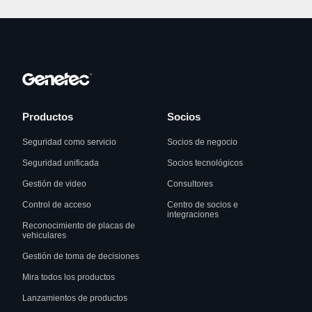
Productos
Socios
Seguridad como servicio
Socios de negocio
Seguridad unificada
Socios tecnológicos
Gestión de video
Consultores
Control de acceso
Centro de socios e
integraciones
Reconocimiento de placas de
vehiculares
Gestión de toma de decisiones
Mira todos los productos
Lanzamientos de productos