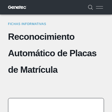
FICHAS INFORMATIVAS
Reconocimiento
Automático de Placas
de Matrícula