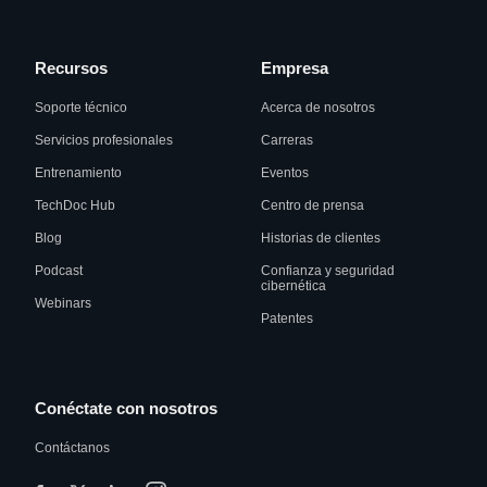
Recursos
Empresa
Soporte técnico
Acerca de nosotros
Servicios profesionales
Carreras
Entrenamiento
Eventos
TechDoc Hub
Centro de prensa
Blog
Historias de clientes
Podcast
Confianza y seguridad
cibernética
Webinars
Patentes
Conéctate con nosotros
Contáctanos