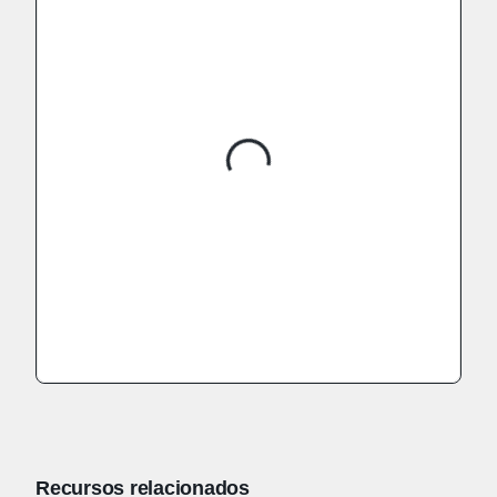
Recursos relacionados