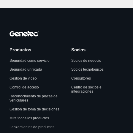
Productos
Socios
Seguridad como servicio
Socios de negocio
Seguridad unificada
Socios tecnológicos
Gestión de video
Consultores
Control de acceso
Centro de socios e
integraciones
Reconocimiento de placas de
vehiculares
Gestión de toma de decisiones
Mira todos los productos
Lanzamientos de productos