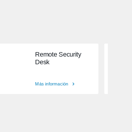
Remote Security
Desk
Más información