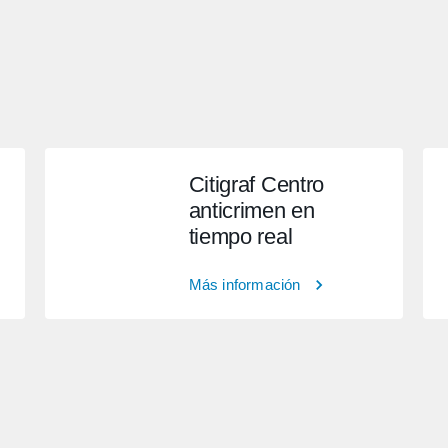
Citigraf Centro
anticrimen en
tiempo real
Más información