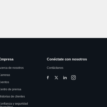
Empresa
Conéctate con nosotros
cerca de nosotros
Contáctanos
arreras
Eventos
entro de prensa
istorias de clientes
onfianza y seguridad