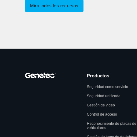
Mira todos los recursos
Productos
Seguridad como servicio
Seguridad unificada
Gestión de video
Control de acceso
Reconocimiento de placas de
vehiculares