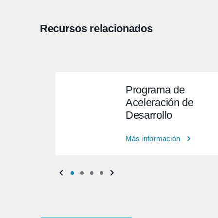
Recursos relacionados
Programa de
Aceleración de
Desarrollo
Más información