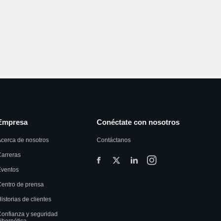
Empresa
Conéctate con nosotros
cerca de nosotros
Contáctanos
arreras
Eventos
entro de prensa
istorias de clientes
onfianza y seguridad