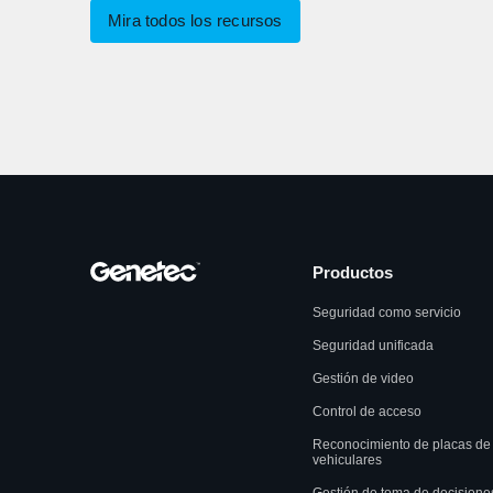
Mira todos los recursos
Productos
Seguridad como servicio
Seguridad unificada
Gestión de video
Control de acceso
Reconocimiento de placas de
vehiculares