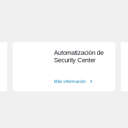
Automatización de
Security Center
Más información