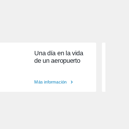
Una día en la vida
de un aeropuerto
Más información