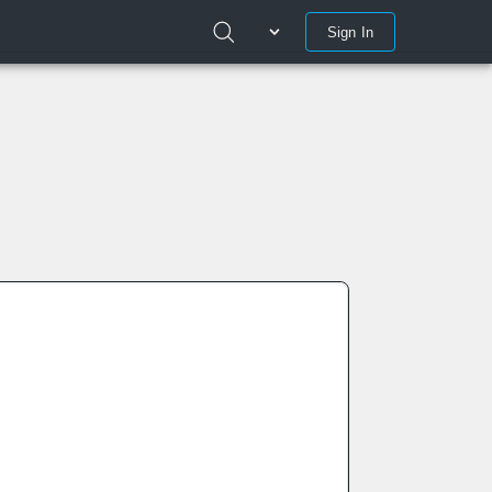
Sign In