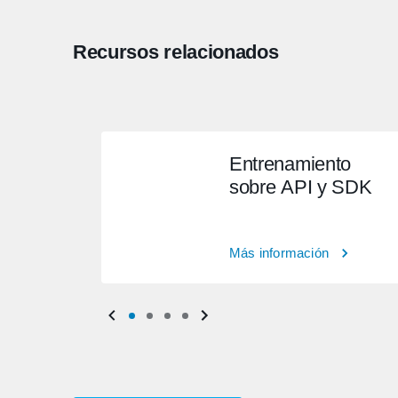
Recursos relacionados
Entrenamiento
sobre API y SDK
Más información