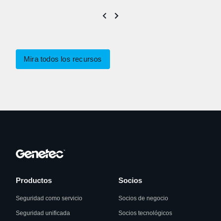
Mira todos los recursos
Productos
Socios
Seguridad como servicio
Socios de negocio
Seguridad unificada
Socios tecnológicos