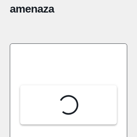
amenaza