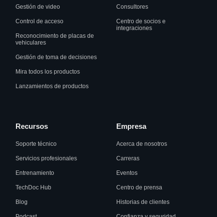
Gestión de video
Consultores
Control de acceso
Centro de socios e
integraciones
Reconocimiento de placas de
vehiculares
Gestión de toma de decisiones
Mira todos los productos
Lanzamientos de productos
Recursos
Empresa
Soporte técnico
Acerca de nosotros
Servicios profesionales
Carreras
Entrenamiento
Eventos
TechDoc Hub
Centro de prensa
Blog
Historias de clientes
Podcast
Confianza y seguridad