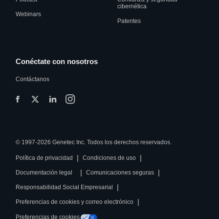
cibernética
Webinars
Patentes
Conéctate con nosotros
Contáctanos
© 1997-2026 Genetec Inc. Todos los derechos reservados.
|
|
Política de privacidad
Condiciones de uso
|
|
Documentación legal
Comunicaciones seguras
|
Responsabilidad Social Empresarial
|
Preferencias de cookies y correo electrónico
Preferencias de cookies