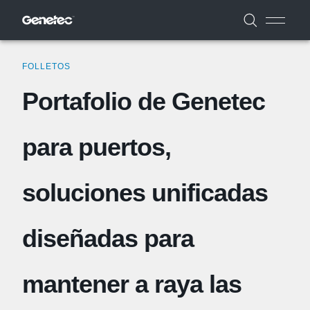
FOLLETOS
Portafolio de Genetec
para puertos,
soluciones unificadas
diseñadas para
mantener a raya las