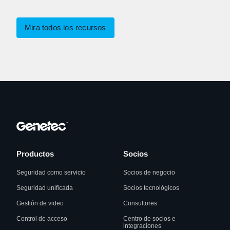
Mira todos los recursos
Productos
Socios
Seguridad como servicio
Socios de negocio
Seguridad unificada
Socios tecnológicos
Gestión de video
Consultores
Control de acceso
Centro de socios e
integraciones