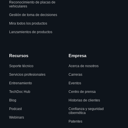
Reconocimiento de placas de
vehiculares
Gestión de toma de decisiones
Mira todos los productos
Lanzamientos de productos
Recursos
Empresa
Soporte técnico
Acerca de nosotros
Servicios profesionales
Carreras
Entrenamiento
Eventos
TechDoc Hub
Centro de prensa
Blog
Historias de clientes
Podcast
Confianza y seguridad
cibernética
Webinars
Patentes