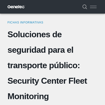
FICHAS INFORMATIVAS
Soluciones de
seguridad para el
transporte público:
Security Center Fleet
Monitoring