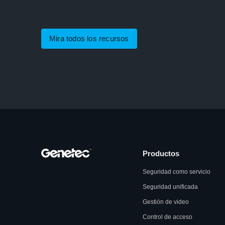
Mira todos los recursos
Productos
Seguridad como servicio
Seguridad unificada
Gestión de video
Control de acceso