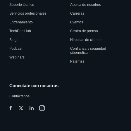
Soporte técnico
Acerca de nosotros
Servicios profesionales
Carreras
Entrenamiento
Eventos
TechDoc Hub
Centro de prensa
Blog
Historias de clientes
Podcast
Confianza y seguridad
cibernética
Webinars
Patentes
Conéctate con nosotros
Contáctanos