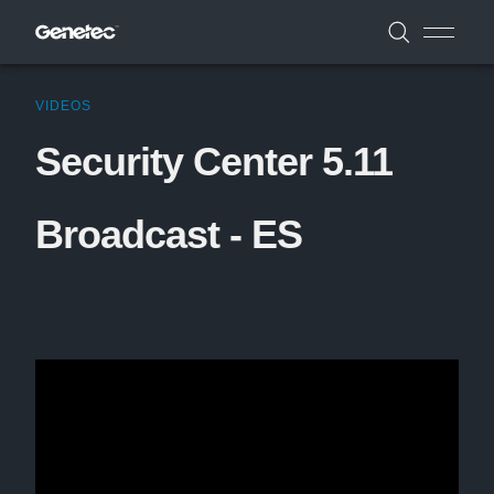
VIDEOS
Security Center 5.11
Broadcast - ES