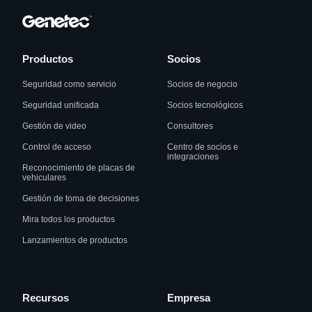
Productos
Socios
Seguridad como servicio
Socios de negocio
Seguridad unificada
Socios tecnológicos
Gestión de video
Consultores
Control de acceso
Centro de socios e
integraciones
Reconocimiento de placas de
vehiculares
Gestión de toma de decisiones
Mira todos los productos
Lanzamientos de productos
Recursos
Empresa