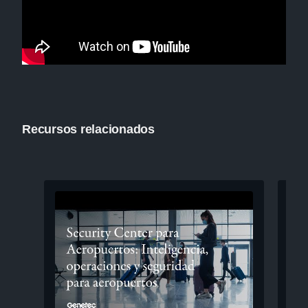
Recursos relacionados