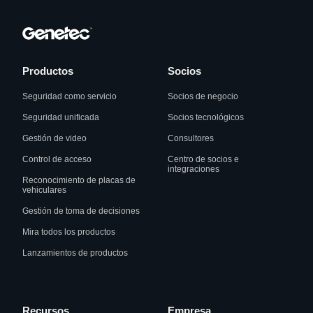
Productos
Socios
Seguridad como servicio
Socios de negocio
Seguridad unificada
Socios tecnológicos
Gestión de video
Consultores
Control de acceso
Centro de socios e
integraciones
Reconocimiento de placas de
vehiculares
Gestión de toma de decisiones
Mira todos los productos
Lanzamientos de productos
Recursos
Empresa