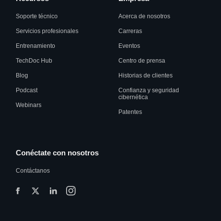
Soporte técnico
Acerca de nosotros
Servicios profesionales
Carreras
Entrenamiento
Eventos
TechDoc Hub
Centro de prensa
Blog
Historias de clientes
Podcast
Confianza y seguridad
cibernética
Webinars
Patentes
Conéctate con nosotros
Contáctanos