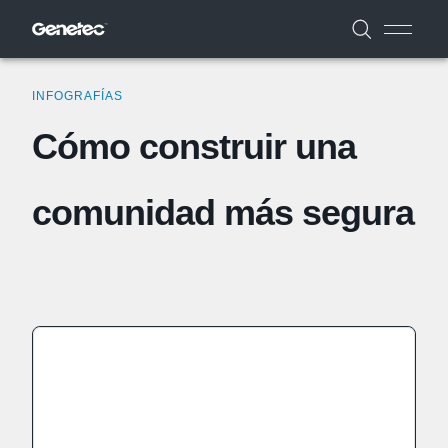
INFOGRAFÍAS
Cómo construir una
comunidad más segura