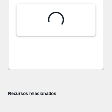
Recursos relacionados