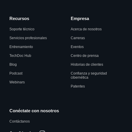
Recursos
Empresa
Soporte técnico
Acerca de nosotros
Servicios profesionales
Carreras
Entrenamiento
Eventos
TechDoc Hub
Centro de prensa
Blog
Historias de clientes
Podcast
Confianza y seguridad
cibernética
Webinars
Patentes
Conéctate con nosotros
Contáctanos