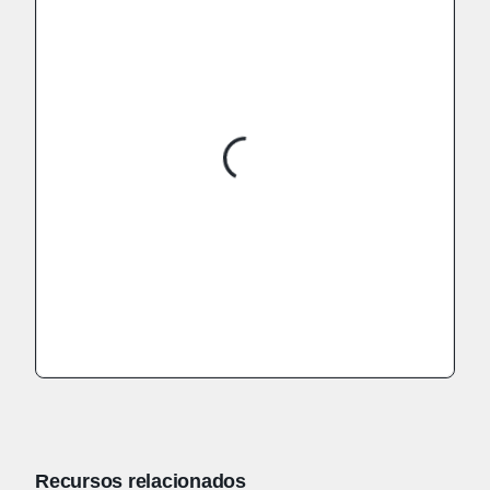
Recursos relacionados