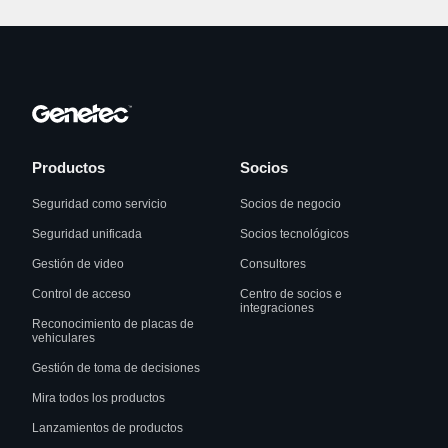
Productos
Socios
Seguridad como servicio
Socios de negocio
Seguridad unificada
Socios tecnológicos
Gestión de video
Consultores
Control de acceso
Centro de socios e
integraciones
Reconocimiento de placas de
vehiculares
Gestión de toma de decisiones
Mira todos los productos
Lanzamientos de productos