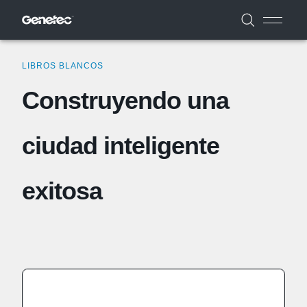
LIBROS BLANCOS
Construyendo una
ciudad inteligente
exitosa