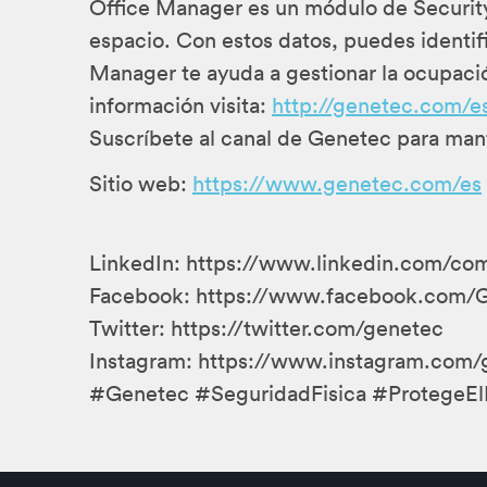
Office Manager es un módulo de Security 
espacio. Con estos datos, puedes identif
Manager te ayuda a gestionar la ocupació
información visita:
http://genetec.com/es
Suscríbete al canal de Genetec para mant
Sitio web:
https://www.genetec.com/es
LinkedIn: https://www.linkedin.com/c
Facebook: https://www.facebook.com/
Twitter: https://twitter.com/genetec
Instagram: https://www.instagram.com/
#Genetec #SeguridadFisica #ProtegeEl