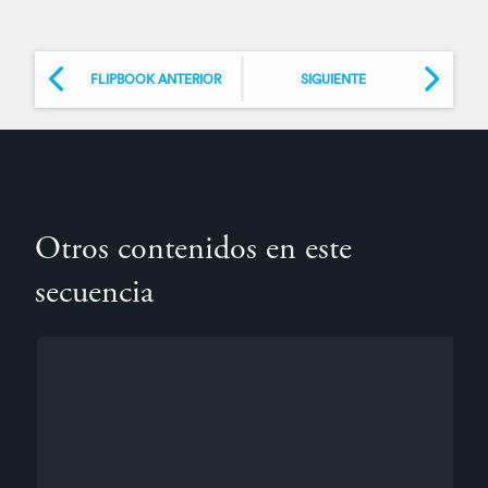
FLIPBOOK ANTERIOR
SIGUIENTE
Otros contenidos en este
secuencia