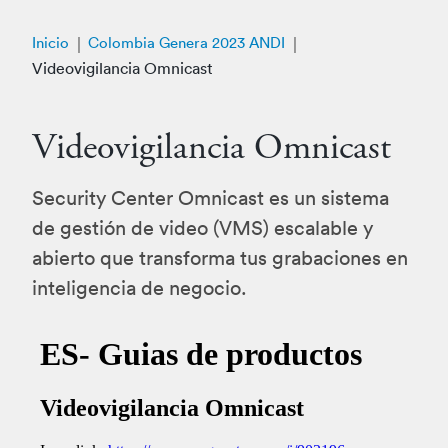
Inicio
Colombia Genera 2023 ANDI
Videovigilancia Omnicast
Videovigilancia Omnicast
Security Center Omnicast es un sistema
de gestión de video (VMS) escalable y
abierto que transforma tus grabaciones en
inteligencia de negocio.