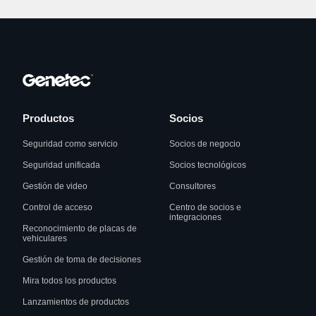
Productos
Socios
Seguridad como servicio
Socios de negocio
Seguridad unificada
Socios tecnológicos
Gestión de video
Consultores
Control de acceso
Centro de socios e
integraciones
Reconocimiento de placas de
vehiculares
Gestión de toma de decisiones
Mira todos los productos
Lanzamientos de productos