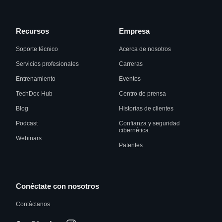
Recursos
Empresa
Soporte técnico
Acerca de nosotros
Servicios profesionales
Carreras
Entrenamiento
Eventos
TechDoc Hub
Centro de prensa
Blog
Historias de clientes
Podcast
Confianza y seguridad
cibernética
Webinars
Patentes
Conéctate con nosotros
Contáctanos