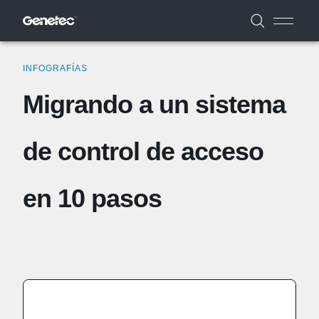
INFOGRAFÍAS
Migrando a un sistema
de control de acceso
en 10 pasos