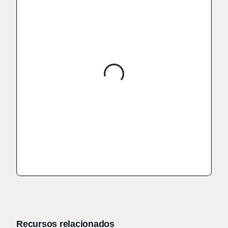
Recursos relacionados