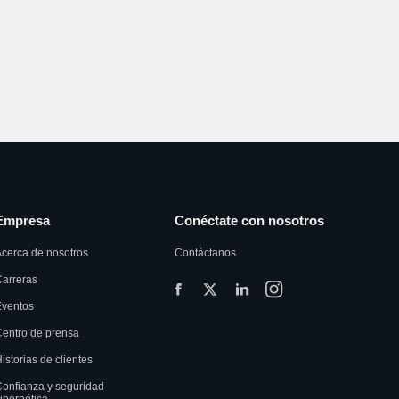
Empresa
Conéctate con nosotros
cerca de nosotros
Contáctanos
arreras
Eventos
entro de prensa
istorias de clientes
onfianza y seguridad