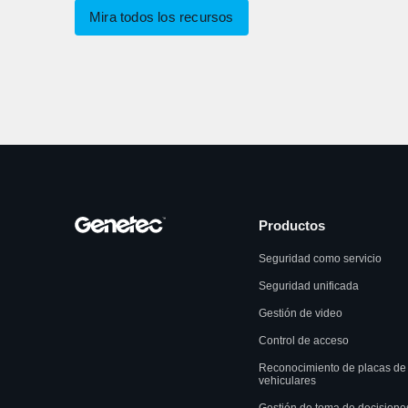
Mira todos los recursos
Productos
Seguridad como servicio
Seguridad unificada
Gestión de video
Control de acceso
Reconocimiento de placas de
vehiculares