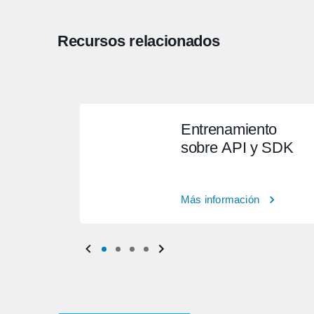
Recursos relacionados
Entrenamiento
sobre API y SDK
Más información