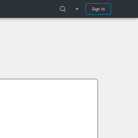
Sign In