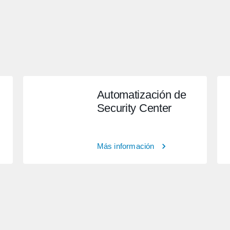
Automatización de
Security Center
Más información