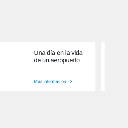
Una día en la vida
de un aeropuerto
Más información