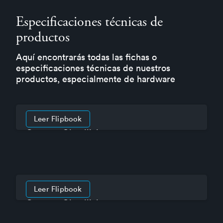
Especificaciones técnicas de
productos
Aquí encontrarás todas las fichas o
especificaciones técnicas de nuestros
productos, especialmente de hardware
Leer Flipbook
Genetec Cloudlink 110
Leer Flipbook
Genetec Cloudlink 2210