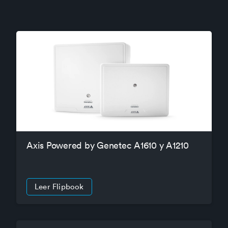
Axis Powered by Genetec A1610 y A1210
Leer Flipbook