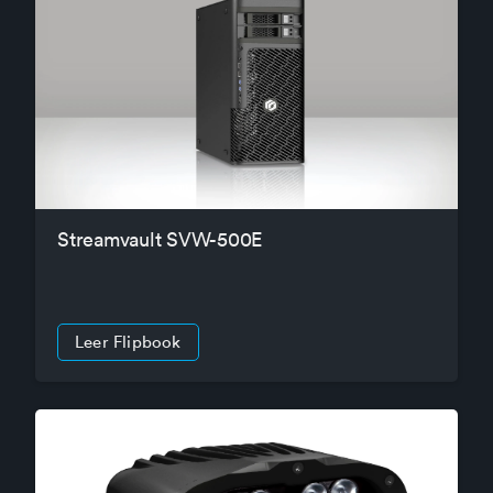
Streamvault SVW-500E
Leer Flipbook