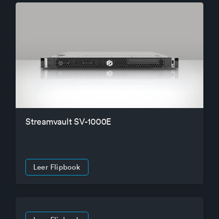
Streamvault SV-1000E
Leer Flipbook