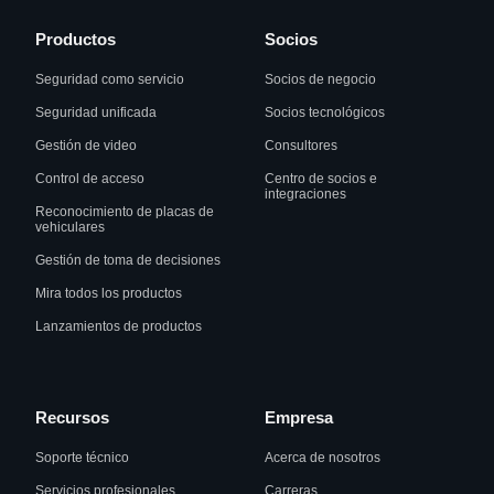
Productos
Socios
Seguridad como servicio
Socios de negocio
Seguridad unificada
Socios tecnológicos
Gestión de video
Consultores
Control de acceso
Centro de socios e
integraciones
Reconocimiento de placas de
vehiculares
Gestión de toma de decisiones
Mira todos los productos
Lanzamientos de productos
Recursos
Empresa
Soporte técnico
Acerca de nosotros
Servicios profesionales
Carreras