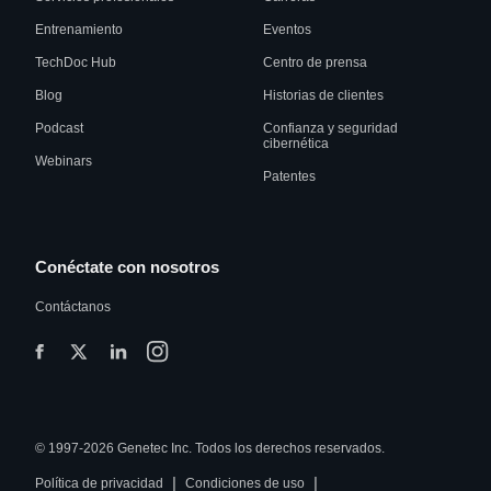
Entrenamiento
Eventos
TechDoc Hub
Centro de prensa
Blog
Historias de clientes
Podcast
Confianza y seguridad
cibernética
Webinars
Patentes
Conéctate con nosotros
Contáctanos
© 1997-2026 Genetec Inc. Todos los derechos reservados.
|
|
Política de privacidad
Condiciones de uso