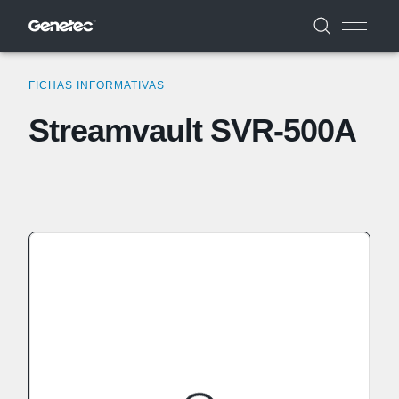
FICHAS INFORMATIVAS
Streamvault SVR-500A