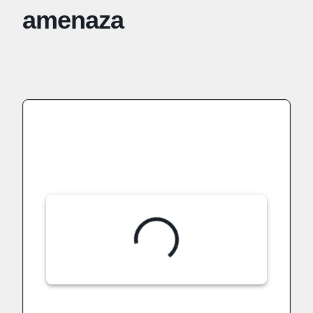
amenaza