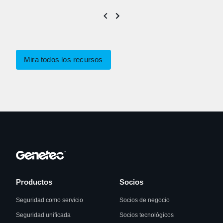
Mira todos los recursos
Productos
Socios
Seguridad como servicio
Socios de negocio
Seguridad unificada
Socios tecnológicos