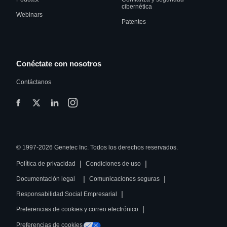
cibernética
Webinars
Patentes
Conéctate con nosotros
Contáctanos
© 1997-2026 Genetec Inc. Todos los derechos reservados.
|
|
Política de privacidad
Condiciones de uso
|
|
Documentación legal
Comunicaciones seguras
|
Responsabilidad Social Empresarial
|
Preferencias de cookies y correo electrónico
Preferencias de cookies