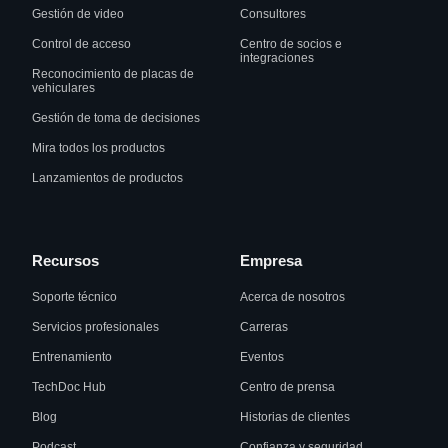
Gestión de video
Consultores
Control de acceso
Centro de socios e
integraciones
Reconocimiento de placas de
vehiculares
Gestión de toma de decisiones
Mira todos los productos
Lanzamientos de productos
Recursos
Empresa
Soporte técnico
Acerca de nosotros
Servicios profesionales
Carreras
Entrenamiento
Eventos
TechDoc Hub
Centro de prensa
Blog
Historias de clientes
Podcast
Confianza y seguridad