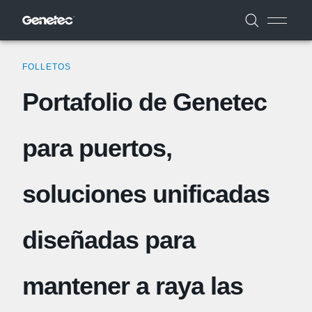
FOLLETOS
Portafolio de Genetec
para puertos,
soluciones unificadas
diseñadas para
mantener a raya las