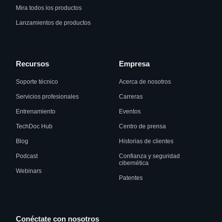
Mira todos los productos
Lanzamientos de productos
Recursos
Empresa
Soporte técnico
Acerca de nosotros
Servicios profesionales
Carreras
Entrenamiento
Eventos
TechDoc Hub
Centro de prensa
Blog
Historias de clientes
Podcast
Confianza y seguridad
cibernética
Webinars
Patentes
Conéctate con nosotros