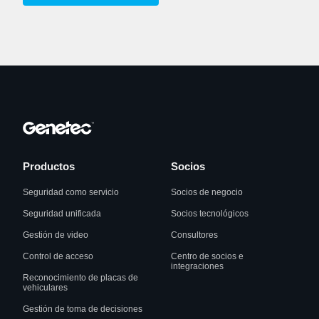
Productos
Socios
Seguridad como servicio
Socios de negocio
Seguridad unificada
Socios tecnológicos
Gestión de video
Consultores
Control de acceso
Centro de socios e
integraciones
Reconocimiento de placas de
vehiculares
Gestión de toma de decisiones