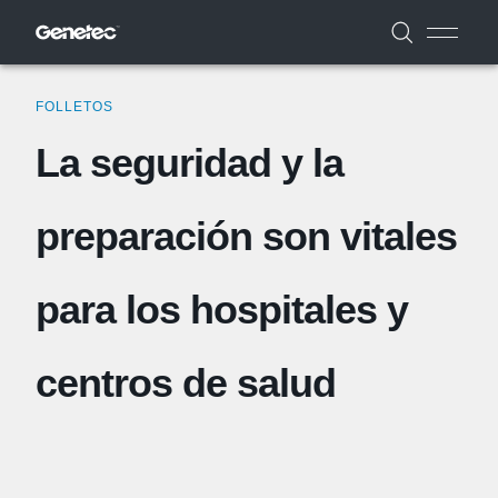
FOLLETOS
La seguridad y la
preparación son vitales
para los hospitales y
centros de salud