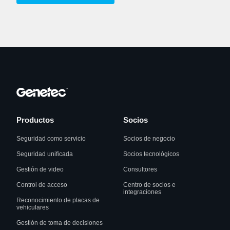
Productos
Socios
Seguridad como servicio
Socios de negocio
Seguridad unificada
Socios tecnológicos
Gestión de video
Consultores
Control de acceso
Centro de socios e
integraciones
Reconocimiento de placas de
vehiculares
Gestión de toma de decisiones