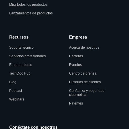
Mira todos los productos
Lanzamientos de productos
Recursos
Empresa
Soporte técnico
Acerca de nosotros
Servicios profesionales
Carreras
Entrenamiento
Eventos
TechDoc Hub
Centro de prensa
Blog
Historias de clientes
Podcast
Confianza y seguridad
cibernética
Webinars
Patentes
Conéctate con nosotros