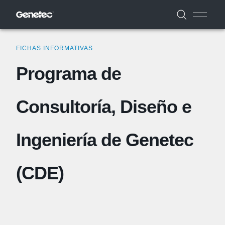
FICHAS INFORMATIVAS
Programa de
Consultoría, Diseño e
Ingeniería de Genetec
(CDE)