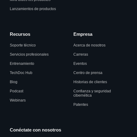
Lanzamientos de productos
Recursos
Empresa
Soporte técnico
Acerca de nosotros
Servicios profesionales
Carreras
Entrenamiento
Eventos
TechDoc Hub
Centro de prensa
Blog
Historias de clientes
Podcast
Confianza y seguridad
cibernética
Webinars
Patentes
Conéctate con nosotros