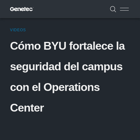
VIDEOS
Cómo BYU fortalece la
seguridad del campus
con el Operations
Center