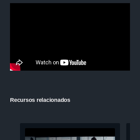
Recursos relacionados