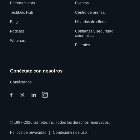
Entrenamiento
Eventos
TechDoc Hub
Centro de prensa
Blog
Historias de clientes
Podcast
Confianza y seguridad
cibernética
Webinars
Patentes
Conéctate con nosotros
Contáctanos
© 1997-2026 Genetec Inc. Todos los derechos reservados.
|
|
Política de privacidad
Condiciones de uso