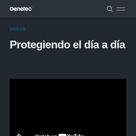
VIDEOS
Protegiendo el día a día