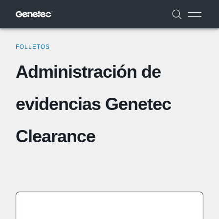
FOLLETOS
Administración de
evidencias Genetec
Clearance