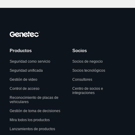
Productos
Socios
Seguridad como servicio
Socios de negocio
Seguridad unificada
Socios tecnológicos
Gestión de video
Consultores
Control de acceso
Centro de socios e
integraciones
Reconocimiento de placas de
vehiculares
Gestión de toma de decisiones
Mira todos los productos
Lanzamientos de productos