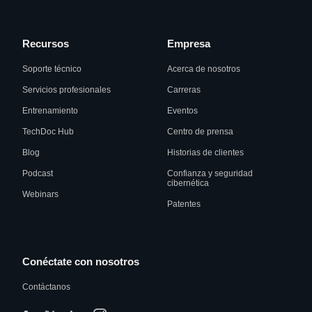
Recursos
Empresa
Soporte técnico
Acerca de nosotros
Servicios profesionales
Carreras
Entrenamiento
Eventos
TechDoc Hub
Centro de prensa
Blog
Historias de clientes
Podcast
Confianza y seguridad
cibernética
Webinars
Patentes
Conéctate con nosotros
Contáctanos