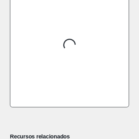
Recursos relacionados