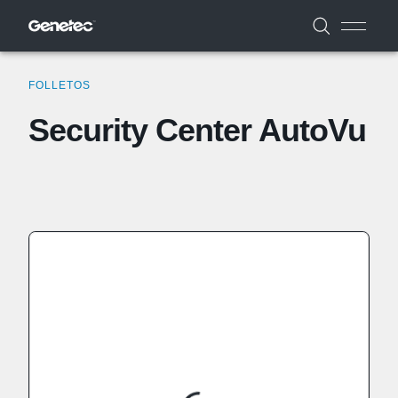
FOLLETOS
Security Center AutoVu