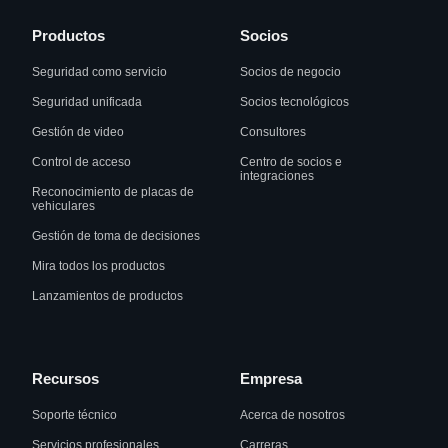
Productos
Socios
Seguridad como servicio
Socios de negocio
Seguridad unificada
Socios tecnológicos
Gestión de video
Consultores
Control de acceso
Centro de socios e
integraciones
Reconocimiento de placas de
vehiculares
Gestión de toma de decisiones
Mira todos los productos
Lanzamientos de productos
Recursos
Empresa
Soporte técnico
Acerca de nosotros
Servicios profesionales
Carreras