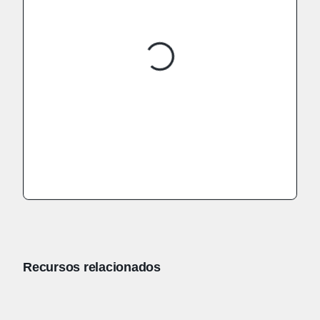
Recursos relacionados