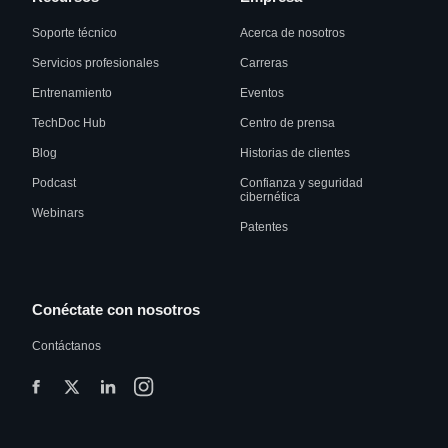
Soporte técnico
Acerca de nosotros
Servicios profesionales
Carreras
Entrenamiento
Eventos
TechDoc Hub
Centro de prensa
Blog
Historias de clientes
Podcast
Confianza y seguridad
cibernética
Webinars
Patentes
Conéctate con nosotros
Contáctanos