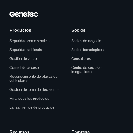
Productos
Socios
Seguridad como servicio
Socios de negocio
Seguridad unificada
Socios tecnológicos
Gestión de video
Consultores
Control de acceso
Centro de socios e
integraciones
Reconocimiento de placas de
vehiculares
Gestión de toma de decisiones
Mira todos los productos
Lanzamientos de productos
Recursos
Empresa