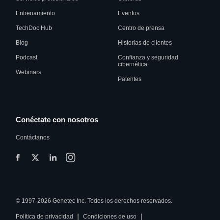
Entrenamiento
Eventos
TechDoc Hub
Centro de prensa
Blog
Historias de clientes
Podcast
Confianza y seguridad
cibernética
Webinars
Patentes
Conéctate con nosotros
Contáctanos
© 1997-2026 Genetec Inc. Todos los derechos reservados.
|
|
Política de privacidad
Condiciones de uso