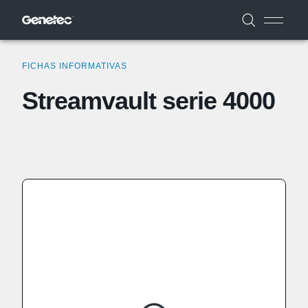
FICHAS INFORMATIVAS
Streamvault serie 4000