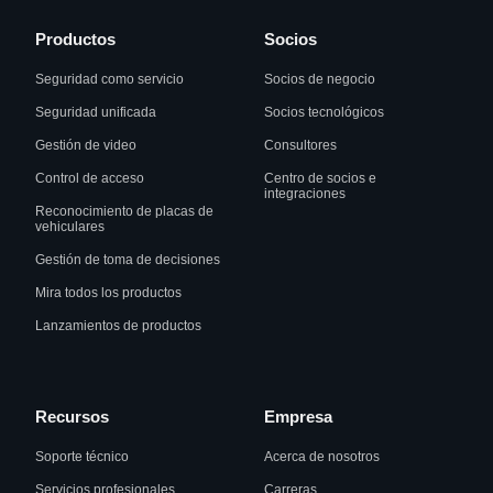
Productos
Socios
Seguridad como servicio
Socios de negocio
Seguridad unificada
Socios tecnológicos
Gestión de video
Consultores
Control de acceso
Centro de socios e
integraciones
Reconocimiento de placas de
vehiculares
Gestión de toma de decisiones
Mira todos los productos
Lanzamientos de productos
Recursos
Empresa
Soporte técnico
Acerca de nosotros
Servicios profesionales
Carreras