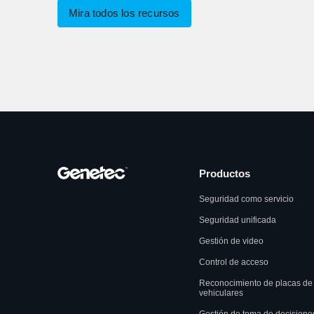
Mira todos los recursos
Productos
Seguridad como servicio
Seguridad unificada
Gestión de video
Control de acceso
Reconocimiento de placas de
vehiculares