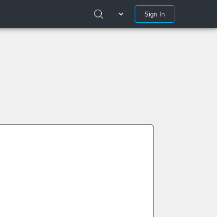
Sign In