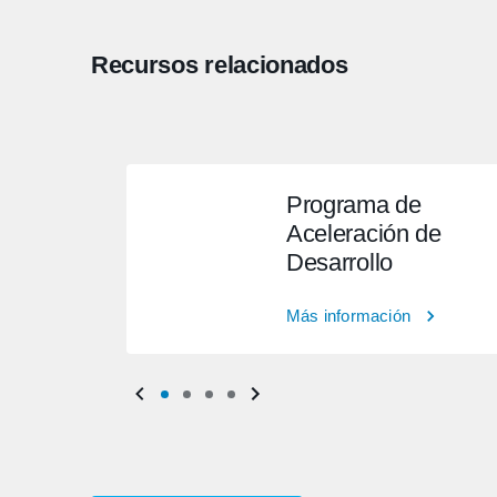
Recursos relacionados
Programa de
Aceleración de
Desarrollo
Más información