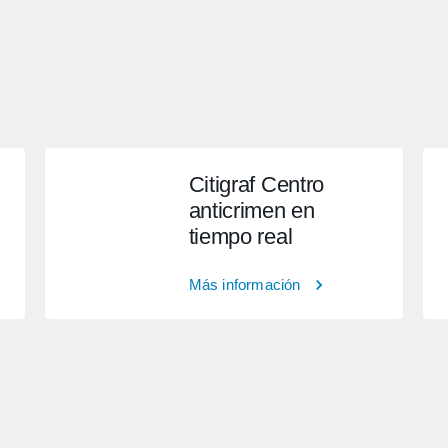
Citigraf Centro
anticrimen en
tiempo real
Más información