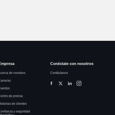
Empresa
Conéctate con nosotros
cerca de nosotros
Contáctanos
arreras
Eventos
entro de prensa
istorias de clientes
onfianza y seguridad