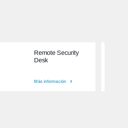
Remote Security
Desk
Más información