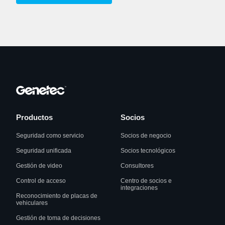
Productos
Socios
Seguridad como servicio
Socios de negocio
Seguridad unificada
Socios tecnológicos
Gestión de video
Consultores
Control de acceso
Centro de socios e
integraciones
Reconocimiento de placas de
vehiculares
Gestión de toma de decisiones