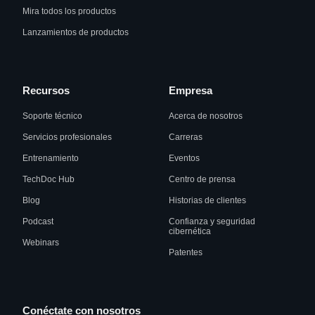
Mira todos los productos
Lanzamientos de productos
Recursos
Empresa
Soporte técnico
Acerca de nosotros
Servicios profesionales
Carreras
Entrenamiento
Eventos
TechDoc Hub
Centro de prensa
Blog
Historias de clientes
Podcast
Confianza y seguridad
cibernética
Webinars
Patentes
Conéctate con nosotros