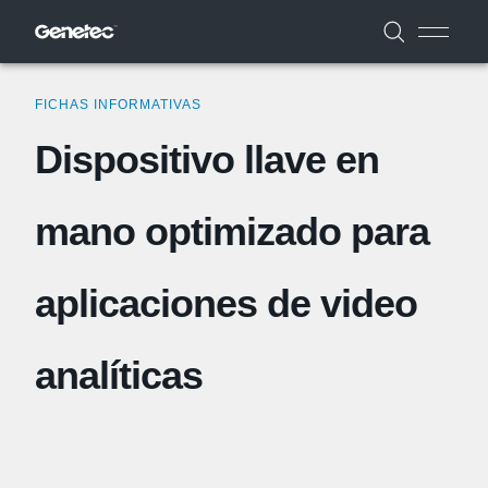
FICHAS INFORMATIVAS
Dispositivo llave en
mano optimizado para
aplicaciones de video
analíticas