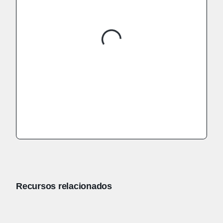
Recursos relacionados