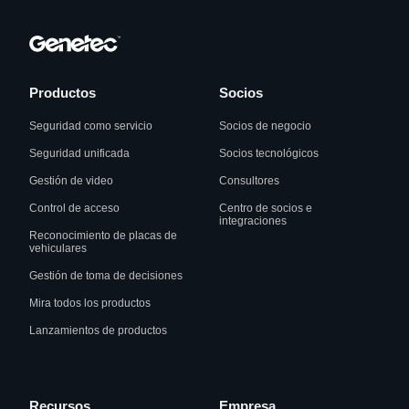
Productos
Socios
Seguridad como servicio
Socios de negocio
Seguridad unificada
Socios tecnológicos
Gestión de video
Consultores
Control de acceso
Centro de socios e
integraciones
Reconocimiento de placas de
vehiculares
Gestión de toma de decisiones
Mira todos los productos
Lanzamientos de productos
Recursos
Empresa