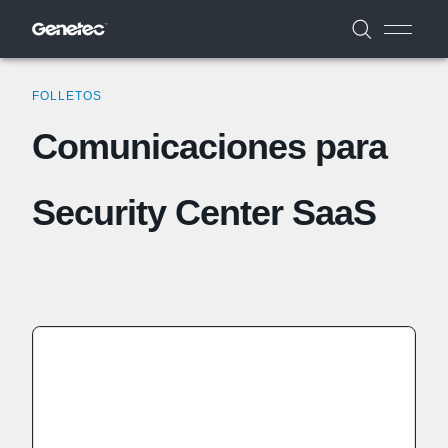
FOLLETOS
Comunicaciones para
Security Center SaaS