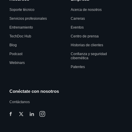
Soporte técnico
Acerca de nosotros
Servicios profesionales
Carreras
Entrenamiento
Eventos
TechDoc Hub
Centro de prensa
Blog
Historias de clientes
Podcast
Confianza y seguridad
cibernética
Webinars
Patentes
Conéctate con nosotros
Contáctanos