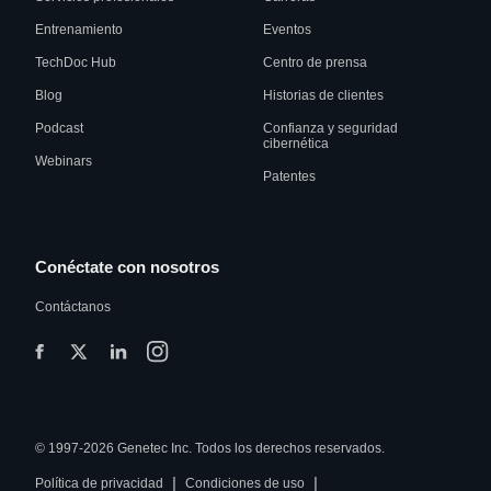
Entrenamiento
Eventos
TechDoc Hub
Centro de prensa
Blog
Historias de clientes
Podcast
Confianza y seguridad
cibernética
Webinars
Patentes
Conéctate con nosotros
Contáctanos
© 1997-2026 Genetec Inc. Todos los derechos reservados.
|
|
Política de privacidad
Condiciones de uso