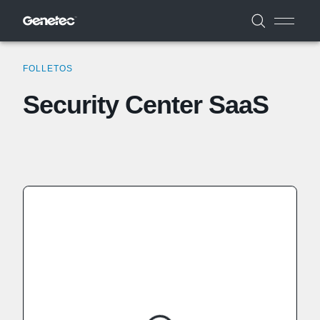
FOLLETOS
Security Center SaaS