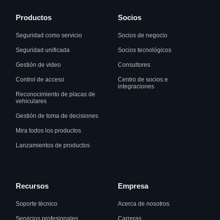
Productos
Socios
Seguridad como servicio
Socios de negocio
Seguridad unificada
Socios tecnológicos
Gestión de video
Consultores
Control de acceso
Centro de socios e
integraciones
Reconocimiento de placas de
vehiculares
Gestión de toma de decisiones
Mira todos los productos
Lanzamientos de productos
Recursos
Empresa
Soporte técnico
Acerca de nosotros
Servicios profesionales
Carreras