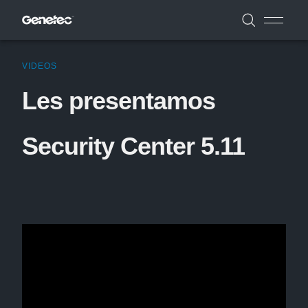
VIDEOS
Les presentamos
Security Center 5.11