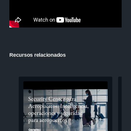
Recursos relacionados