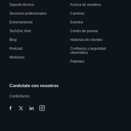
Soporte técnico
Acerca de nosotros
Servicios profesionales
Carreras
Entrenamiento
Eventos
TechDoc Hub
Centro de prensa
Blog
Historias de clientes
Podcast
Confianza y seguridad
cibernética
Webinars
Patentes
Conéctate con nosotros
Contáctanos