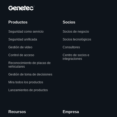
Productos
Socios
Seguridad como servicio
Socios de negocio
Seguridad unificada
Socios tecnológicos
Gestión de video
Consultores
Control de acceso
Centro de socios e
integraciones
Reconocimiento de placas de
vehiculares
Gestión de toma de decisiones
Mira todos los productos
Lanzamientos de productos
Recursos
Empresa