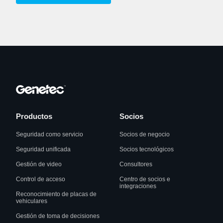
Productos
Socios
Seguridad como servicio
Socios de negocio
Seguridad unificada
Socios tecnológicos
Gestión de video
Consultores
Control de acceso
Centro de socios e
integraciones
Reconocimiento de placas de
vehiculares
Gestión de toma de decisiones