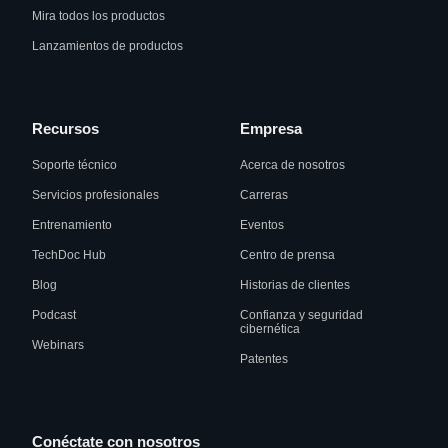
Mira todos los productos
Lanzamientos de productos
Recursos
Empresa
Soporte técnico
Acerca de nosotros
Servicios profesionales
Carreras
Entrenamiento
Eventos
TechDoc Hub
Centro de prensa
Blog
Historias de clientes
Podcast
Confianza y seguridad
cibernética
Webinars
Patentes
Conéctate con nosotros