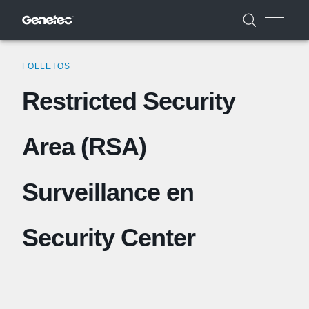
FOLLETOS
Restricted Security
Area (RSA)
Surveillance en
Security Center