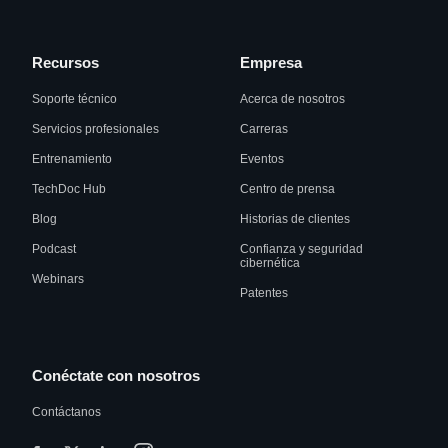
Recursos
Empresa
Soporte técnico
Acerca de nosotros
Servicios profesionales
Carreras
Entrenamiento
Eventos
TechDoc Hub
Centro de prensa
Blog
Historias de clientes
Podcast
Confianza y seguridad
cibernética
Webinars
Patentes
Conéctate con nosotros
Contáctanos