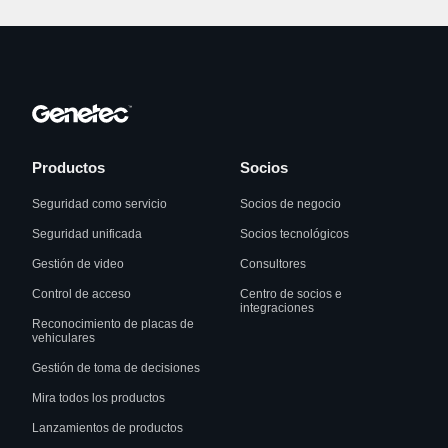
Productos
Socios
Seguridad como servicio
Socios de negocio
Seguridad unificada
Socios tecnológicos
Gestión de video
Consultores
Control de acceso
Centro de socios e
integraciones
Reconocimiento de placas de
vehiculares
Gestión de toma de decisiones
Mira todos los productos
Lanzamientos de productos