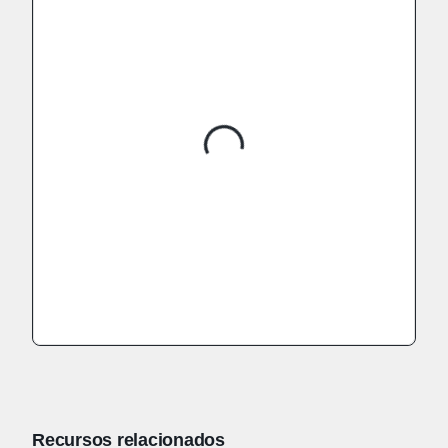
Recursos relacionados