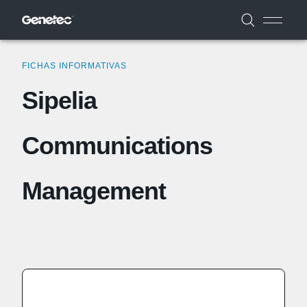
FICHAS INFORMATIVAS
Sipelia
Communications
Management